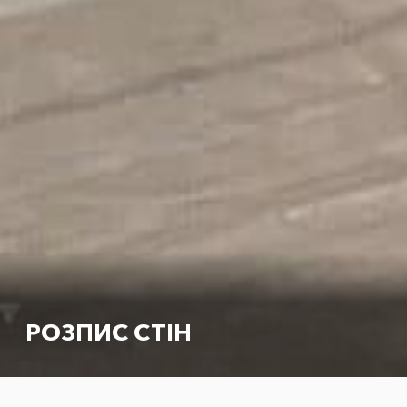
РОЗПИС СТІН