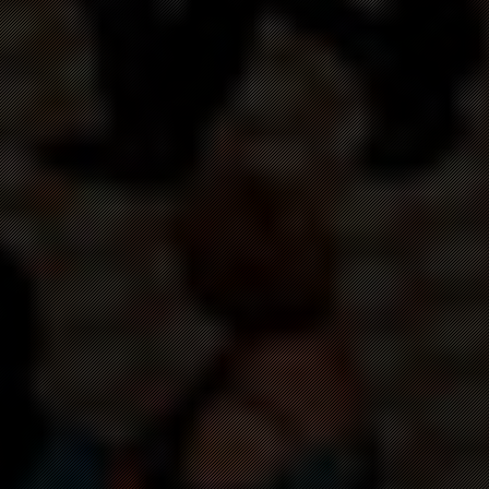
МУРАЛИ