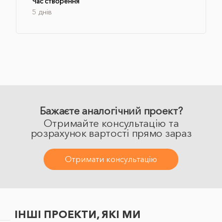
Час створення
5 днів
Бажаєте аналогічний проект?
Отримайте консультацію та
розрахунок вартості прямо зараз
Отримати консультацію
ІНШІ ПРОЕКТИ, ЯКІ МИ