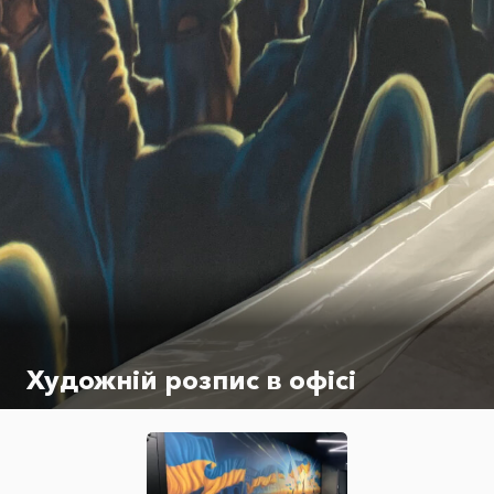
Художній розпис в офісі