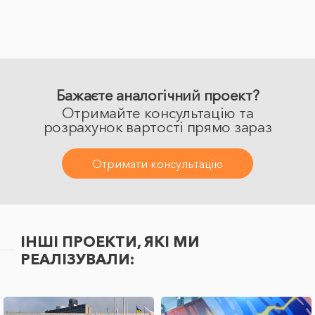
Бажаєте аналогічний проект?
Отримайте консультацію та
розрахунок вартості прямо зараз
Отримати консультацію
ІНШІ ПРОЕКТИ, ЯКІ МИ
РЕАЛІЗУВАЛИ: