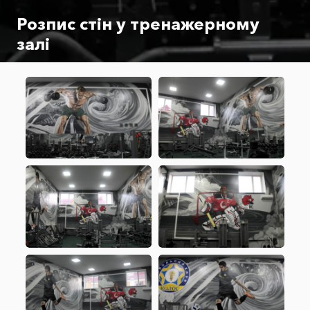
Розпис стін у тренажерному
залі