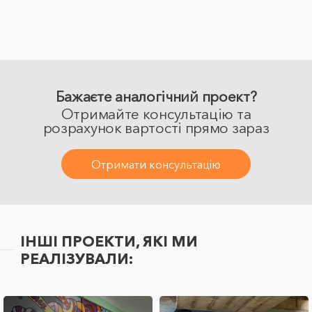
Бажаєте аналогічний проект?
Отримайте консультацію та
розрахунок вартості прямо зараз
Отримати консультацію
ІНШІ ПРОЕКТИ, ЯКІ МИ
РЕАЛІЗУВАЛИ: