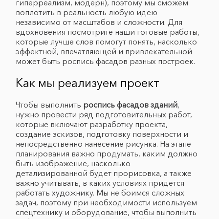
гиперреализм, модерн), поэтому мы сможем
воплотить в реальность любую идею
независимо от масштабов и сложности. Для
вдохновения посмотрите наши готовые работы,
которые лучше слов помогут понять, насколько
эффектной, впечатляющей и привлекательной
может быть роспись фасадов разных построек.
Как мы реализуем проект
Чтобы выполнить
роспись фасадов зданий
,
нужно провести ряд подготовительных работ,
которые включают разработку проекта,
создание эскизов, подготовку поверхности и
непосредственно нанесение рисунка. На этапе
планирования важно продумать, каким должно
быть изображение, насколько
детализированной будет прорисовка, а также
важно учитывать, в каких условиях придется
работать художнику. Мы не боимся сложных
задач, поэтому при необходимости используем
спецтехнику и оборудование, чтобы выполнить