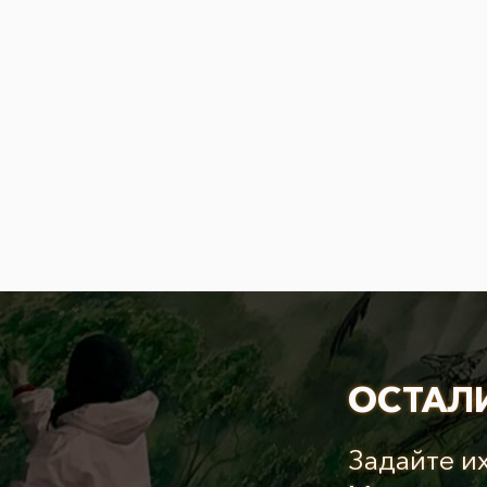
ОСТАЛ
Задайте и