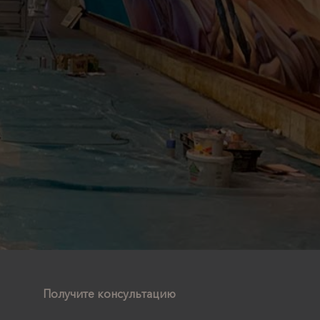
Получите консультацию